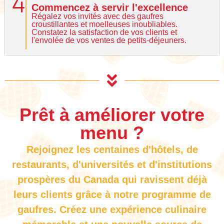
Commencez à servir l'excellence
Régalez vos invités avec des gaufres
croustillantes et moelleuses inoubliables.
Constatez la satisfaction de vos clients et
l'envolée de vos ventes de petits-déjeuners.
Prêt à améliorer votre
menu ?
Rejoignez les centaines d'hôtels, de
restaurants, d'universités et d'institutions
prospères du Canada qui ravissent déjà
leurs clients grâce à notre programme de
gaufres. Créez une expérience culinaire