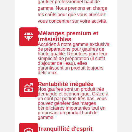
gaufrier professionnel haut de
gamme. Nous prenons en charge
les coûts pour que vous puissiez
vous concentrer sur votre activité.
Mélanges premium et
irrésistibles
Accédez à notre gamme exclusive
de préparations pour gaufres de
haute qualité. Réputées pour leur
simplicité de préparation (il suffit
d'ajouter de l'eau), elles
garantissent un produit toujours
délicieux.
Rentabilité inégalée
Nos gaufres sont un produit très
demandé et économique. Grâce à
un coût par portion très bas, vous
pouvez générer des marges
bénéficiaires importantes tout en
proposant un produit haut de
gamme.
Tranquillité d'esprit