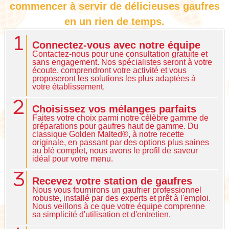
commencer à servir de délicieuses gaufres
en un rien de temps.
Connectez-vous avec notre équipe
Contactez-nous pour une consultation gratuite et
sans engagement. Nos spécialistes seront à votre
écoute, comprendront votre activité et vous
proposeront les solutions les plus adaptées à
votre établissement.
Choisissez vos mélanges parfaits
Faites votre choix parmi notre célèbre gamme de
préparations pour gaufres haut de gamme. Du
classique Golden Malted®, à notre recette
originale, en passant par des options plus saines
au blé complet, nous avons le profil de saveur
idéal pour votre menu.
Recevez votre station de gaufres
Nous vous fournirons un gaufrier professionnel
robuste, installé par des experts et prêt à l'emploi.
Nous veillons à ce que votre équipe comprenne
sa simplicité d'utilisation et d'entretien.