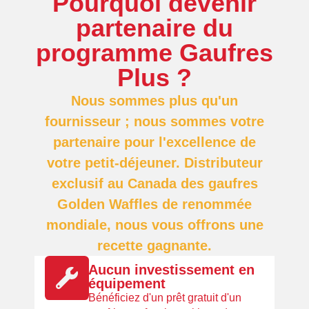
Pourquoi devenir
partenaire du
programme Gaufres
Plus ?
Nous sommes plus qu'un
fournisseur ; nous sommes votre
partenaire pour l'excellence de
votre petit-déjeuner. Distributeur
exclusif au Canada des gaufres
Golden Waffles de renommée
mondiale, nous vous offrons une
recette gagnante.
Aucun investissement en
équipement
Bénéficiez d'un prêt gratuit d'un