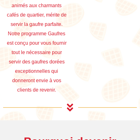
animés aux charmants
cafés de quartier, mérite de
servir la gaufre parfaite.
Notre programme Gaufres
est conçu pour vous fournir
tout le nécessaire pour
servir des gaufres dorées
exceptionnelles qui
donneront envie à vos
clients de revenir.