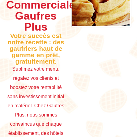
Commerciales
Gaufres
Plus
Votre succès est
notre recette : des
gaufriers haut de
gamme en prêt,
gratuitement.
Sublimez votre menu,
régalez vos clients et
boostez votre rentabilité
sans investissement initial
en matériel. Chez Gaufres
Plus, nous sommes
convaincus que chaque
établissement, des hôtels