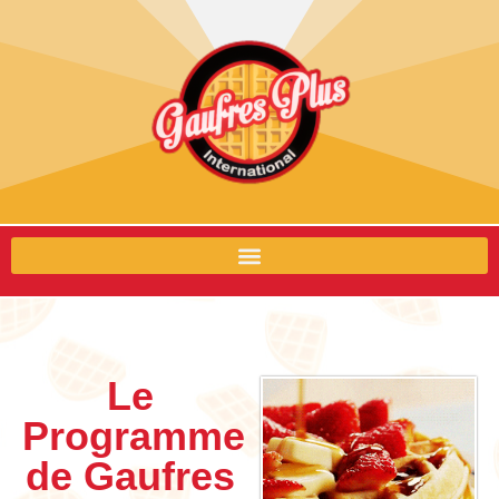
Le
Programme
de Gaufres