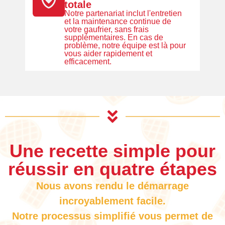
totale
Notre partenariat inclut l'entretien
et la maintenance continue de
votre gaufrier, sans frais
supplémentaires. En cas de
problème, notre équipe est là pour
vous aider rapidement et
efficacement.
Une recette simple pour
réussir en quatre étapes
Nous avons rendu le démarrage
incroyablement facile.
Notre processus simplifié vous permet de